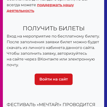
всегда можете
поддержать нашу
деятельность
ПОЛУЧИТЬ БИЛЕТЫ
Вход на мероприятие по бесплатному билету.
После заполнения заявки билет можно будет
скачать из личного кабинета данного сайта.
Чтобы заполнить заявку, авторизуйтесь
на сайте через ВКонтакте или электронную
почту.
Войти на сайт
ФЕСТИВАЛЬ «МЕЧТАЙ!» ПРОВОДИТСЯ