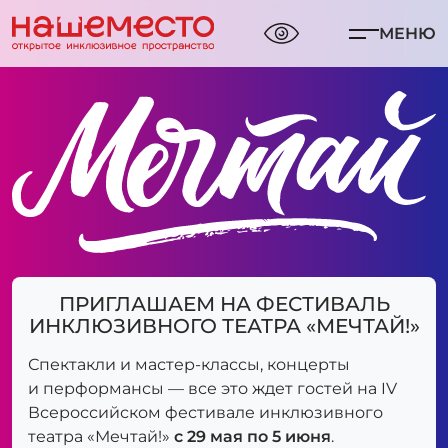
МЕНЮ
ПРИГЛАШАЕМ НА ФЕСТИВАЛЬ
ИНКЛЮЗИВНОГО ТЕАТРА «МЕЧТАЙ!»
Спектакли и мастер-классы, концерты
и перформансы — все это ждет гостей на IV
Всероссийском фестивале инклюзивного
театра «Мечтай!»
с 29 мая по 5 июня
.